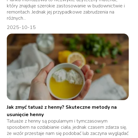
który znajduje szerokie zastosowanie w budownictwie i
remontach. Jednak jej przypadkowe zabrudzenia na
różnych...
2025-10-15
Jak zmyć tatuaż z henny? Skuteczne metody na
usunięcie henny
Tatuaże z henny są popularnym i tymczasowym
sposobem na ozdabianie ciała, jednak czasem zdarza się,
że wzór przestaje nam się podobać lub zaczyna wyglądać