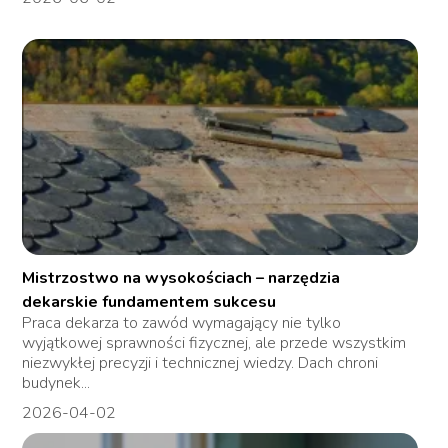
Mistrzostwo na wysokościach – narzędzia
dekarskie fundamentem sukcesu
Praca dekarza to zawód wymagający nie tylko
wyjątkowej sprawności fizycznej, ale przede wszystkim
niezwykłej precyzji i technicznej wiedzy. Dach chroni
budynek...
2026-04-02