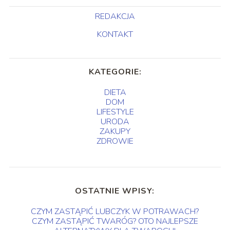
REDAKCJA
KONTAKT
KATEGORIE:
DIETA
DOM
LIFESTYLE
URODA
ZAKUPY
ZDROWIE
OSTATNIE WPISY:
CZYM ZASTĄPIĆ LUBCZYK W POTRAWACH?
CZYM ZASTĄPIĆ TWARÓG? OTO NAJLEPSZE