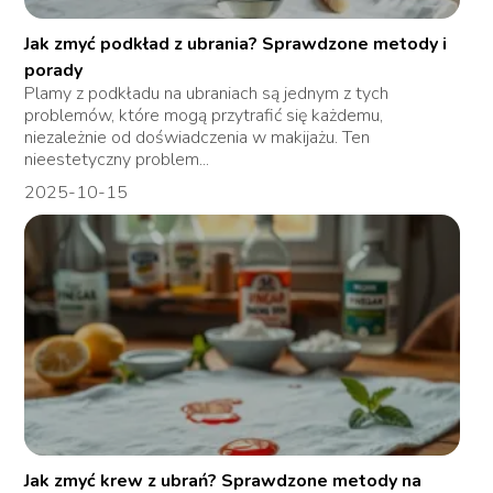
Jak zmyć podkład z ubrania? Sprawdzone metody i
porady
Plamy z podkładu na ubraniach są jednym z tych
problemów, które mogą przytrafić się każdemu,
niezależnie od doświadczenia w makijażu. Ten
nieestetyczny problem...
2025-10-15
Jak zmyć krew z ubrań? Sprawdzone metody na