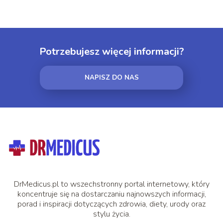
Potrzebujesz więcej informacji?
NAPISZ DO NAS
DrMedicus.pl to wszechstronny portal internetowy, który
koncentruje się na dostarczaniu najnowszych informacji,
porad i inspiracji dotyczących zdrowia, diety, urody oraz
stylu życia.