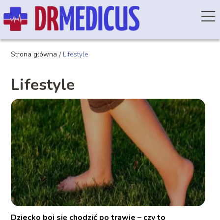
Strona główna
/
Lifestyle
Lifestyle
Dziecko boi się chodzić po trawie – czy to