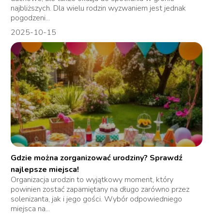
najbliższych. Dla wielu rodzin wyzwaniem jest jednak
pogodzeni...
2025-10-15
Gdzie można zorganizować urodziny? Sprawdź
najlepsze miejsca!
Organizacja urodzin to wyjątkowy moment, który
powinien zostać zapamiętany na długo zarówno przez
solenizanta, jak i jego gości. Wybór odpowiedniego
miejsca na...