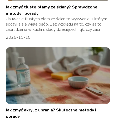
Jak zmyć tłuste plamy ze ściany? Sprawdzone
metody i porady
Usuwanie tłustych plam ze ścian to wyzwanie, z którym
spotyka się wiele osób. Bez względu na to, czy są to
zabrudzenia w kuchni, ślady dziecięcych rąk, czy zaci...
2025-10-15
Jak zmyć akryl z ubrania? Skuteczne metody i
porady