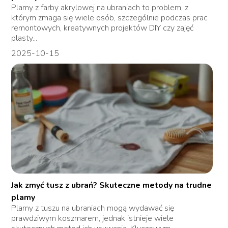
Plamy z farby akrylowej na ubraniach to problem, z
którym zmaga się wiele osób, szczególnie podczas prac
remontowych, kreatywnych projektów DIY czy zajęć
plasty...
2025-10-15
Jak zmyć tusz z ubrań? Skuteczne metody na trudne
plamy
Plamy z tuszu na ubraniach mogą wydawać się
prawdziwym koszmarem, jednak istnieje wiele