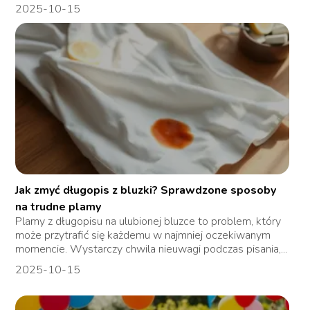
2025-10-15
Jak zmyć długopis z bluzki? Sprawdzone sposoby
na trudne plamy
Plamy z długopisu na ulubionej bluzce to problem, który
może przytrafić się każdemu w najmniej oczekiwanym
momencie. Wystarczy chwila nieuwagi podczas pisania,...
2025-10-15