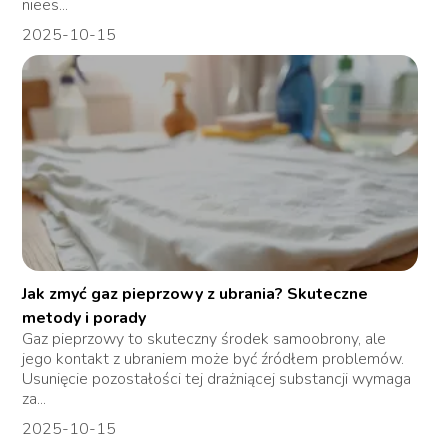
niees...
2025-10-15
Jak zmyć gaz pieprzowy z ubrania? Skuteczne
metody i porady
Gaz pieprzowy to skuteczny środek samoobrony, ale
jego kontakt z ubraniem może być źródłem problemów.
Usunięcie pozostałości tej drażniącej substancji wymaga
za...
2025-10-15