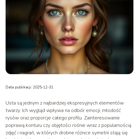
Data publikacji: 2025-12-31
Usta są jednym z najbardziej ekspresyjnych elementów
twarzy. Ich wygląd wpływa na odbiór emocji, młodość
rysów oraz proporcje całego profilu. Zainteresowanie
poprawą konturu czy objętości rośnie wraz z popularnością
zdjęć i nagrań, w których drobne różnice symetrii stają się