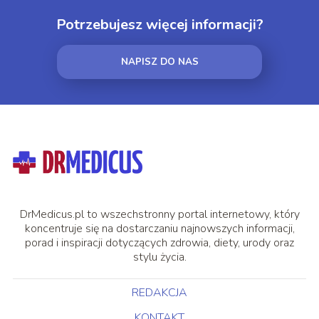
Potrzebujesz więcej informacji?
NAPISZ DO NAS
DrMedicus.pl to wszechstronny portal internetowy, który
koncentruje się na dostarczaniu najnowszych informacji,
porad i inspiracji dotyczących zdrowia, diety, urody oraz
stylu życia.
REDAKCJA
KONTAKT