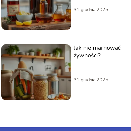
31 grudnia 2025
Jak nie marnować
żywności?
Praktyczne porady
31 grudnia 2025