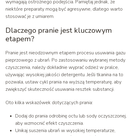
wymagają ostrożnego podejścia. Pamiętaj jednak, że
niektóre preparaty mogą być agresywne, dlatego warto
stosować je z umiarem.
Dlaczego pranie jest kluczowym
etapem?
Pranie jest nieodzownym etapem procesu usuwania gazu
pieprzowego z ubrań. Po zastosowaniu wybranej metody
czyszczenia, należy dokładnie wyprać odzież w pralce,
używając wysokiej jakości detergentu. Jeśli tkanina na to
pozwala, ustaw cykl prania na wyższą temperaturę, aby
zwiększyć skuteczność usuwania resztek substancji.
Oto kilka wskazówek dotyczących prania:
Dodaj do prania odrobinę octu lub sody oczyszczonej,
aby wzmocnić efekt czyszczenia.
Unikaj suszenia ubrań w wysokiej temperaturze,