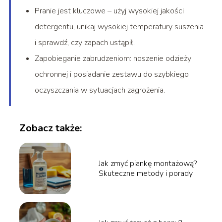
Pranie jest kluczowe – użyj wysokiej jakości
detergentu, unikaj wysokiej temperatury suszenia
i sprawdź, czy zapach ustąpił.
Zapobieganie zabrudzeniom: noszenie odzieży
ochronnej i posiadanie zestawu do szybkiego
oczyszczania w sytuacjach zagrożenia.
Zobacz także:
Jak zmyć piankę montażową?
Skuteczne metody i porady