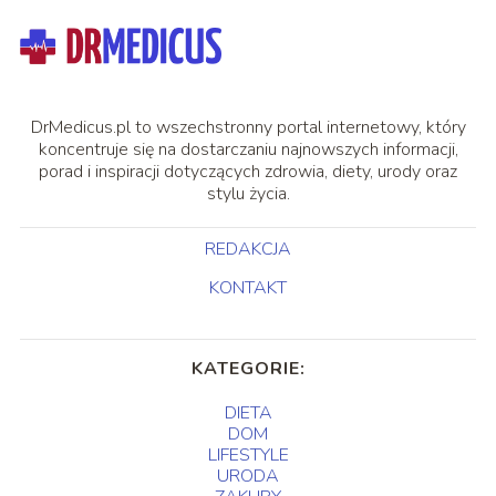
DrMedicus.pl to wszechstronny portal internetowy, który
koncentruje się na dostarczaniu najnowszych informacji,
porad i inspiracji dotyczących zdrowia, diety, urody oraz
stylu życia.
REDAKCJA
KONTAKT
KATEGORIE:
DIETA
DOM
LIFESTYLE
URODA