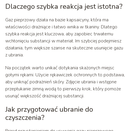
Dlaczego szybka reakcja jest istotna?
Gaz pieprzowy działa na bazie kapsaicyny, która ma
właściwości drażniące i łatwo wnika w tkaniny. Dlatego
szybka reakcja jest kluczowa, aby zapobiec trwałemu
wchłonięciu substancji w materiał. Im szybciej podejmiesz
działania, tym większe szanse na skuteczne usunięcie gazu
z ubrania.
Na początek warto unikać dotykania skażonych miejsc
gołymi rękami. Użycie rękawiczek ochronnych to podstawa,
aby uniknąć podrażnień skóry. Zdjęcie ubrania i wstępne
przepłukanie zimną wodą to pierwszy krok, który pomoże
usunąć większość drażniącej substancji.
Jak przygotować ubranie do
czyszczenia?