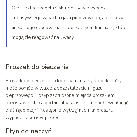
Ocet jest szczególnie skuteczny w przypadku
intensywnego zapachu gazu pieprzowego, ale należy
unikać jego stosowania na delikatnych tkaninach, które
mogą źle reagować na kwasy.
Proszek do pieczenia
Proszek do pieczenia to kolejny naturalny środek, który
może pomóc w walce z pozostałościami gazu
pieprzowego. Posyp zabrudzone miejsca proszkiem i
pozostaw na kilka godzin, aby substancja mogła wchłonąć
drażniące olejki. Następnie wytrzyj nadmiar proszku i
wypierz ubranie w pralce.
Płyn do naczyń