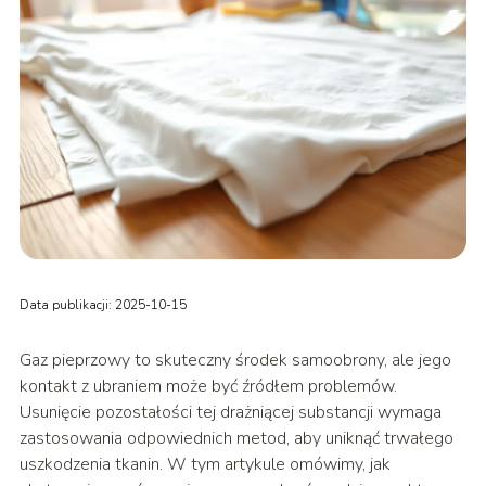
Data publikacji: 2025-10-15
Gaz pieprzowy to skuteczny środek samoobrony, ale jego
kontakt z ubraniem może być źródłem problemów.
Usunięcie pozostałości tej drażniącej substancji wymaga
zastosowania odpowiednich metod, aby uniknąć trwałego
uszkodzenia tkanin. W tym artykule omówimy, jak