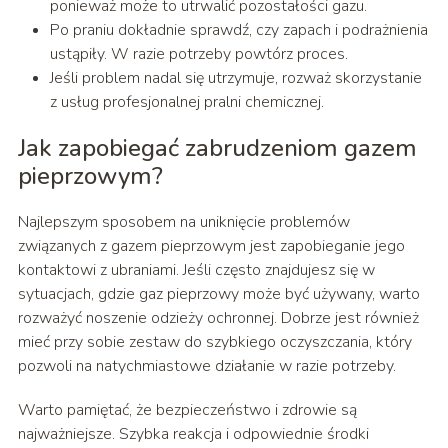
ponieważ może to utrwalić pozostałości gazu.
Po praniu dokładnie sprawdź, czy zapach i podrażnienia
ustąpiły. W razie potrzeby powtórz proces.
Jeśli problem nadal się utrzymuje, rozważ skorzystanie
z usług profesjonalnej pralni chemicznej.
Jak zapobiegać zabrudzeniom gazem
pieprzowym?
Najlepszym sposobem na uniknięcie problemów
związanych z gazem pieprzowym jest zapobieganie jego
kontaktowi z ubraniami. Jeśli często znajdujesz się w
sytuacjach, gdzie gaz pieprzowy może być używany, warto
rozważyć noszenie odzieży ochronnej. Dobrze jest również
mieć przy sobie zestaw do szybkiego oczyszczania, który
pozwoli na natychmiastowe działanie w razie potrzeby.
Warto pamiętać, że bezpieczeństwo i zdrowie są
najważniejsze. Szybka reakcja i odpowiednie środki