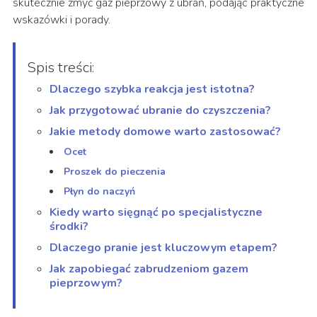
skutecznie zmyć gaz pieprzowy z ubrań, podając praktyczne
wskazówki i porady.
Spis treści:
Dlaczego szybka reakcja jest istotna?
Jak przygotować ubranie do czyszczenia?
Jakie metody domowe warto zastosować?
Ocet
Proszek do pieczenia
Płyn do naczyń
Kiedy warto sięgnąć po specjalistyczne
środki?
Dlaczego pranie jest kluczowym etapem?
Jak zapobiegać zabrudzeniom gazem
pieprzowym?