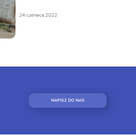
24 czerwca 2022
NAPISZ DO NAS