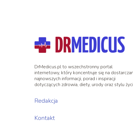
DrMedicus.pl to wszechstronny portal
internetowy, który koncentruje się na dostarczan
najnowszych informacji, porad i inspiracji
dotyczących zdrowia, diety, urody oraz stylu życi
Redakcja
Kontakt