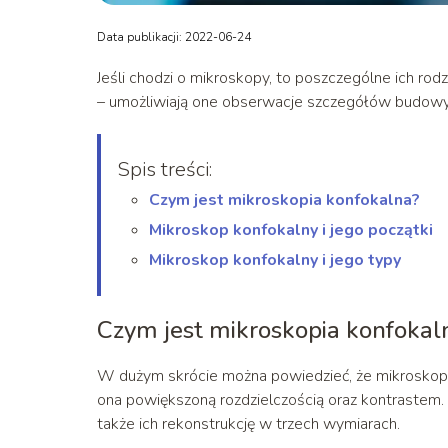
Data publikacji: 2022-06-24
Jeśli chodzi o mikroskopy, to poszczególne ich rodza
– umożliwiają one obserwacje szczegółów budowy 
Spis treści:
Czym jest mikroskopia konfokalna?
Mikroskop konfokalny i jego początki
Mikroskop konfokalny i jego typy
Czym jest mikroskopia konfokal
W dużym skrócie można powiedzieć, że mikroskopia 
ona powiększoną rozdzielczością oraz kontrastem
także ich rekonstrukcję w trzech wymiarach.