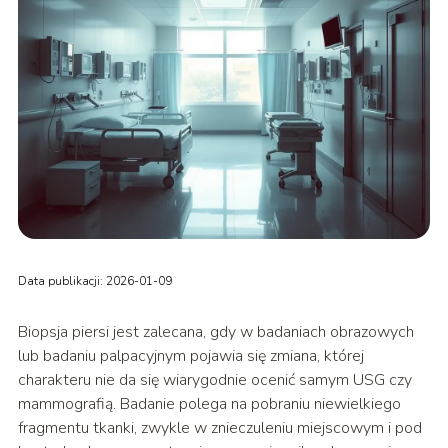
Data publikacji: 2026-01-09
Biopsja piersi jest zalecana, gdy w badaniach obrazowych
lub badaniu palpacyjnym pojawia się zmiana, której
charakteru nie da się wiarygodnie ocenić samym USG czy
mammografią. Badanie polega na pobraniu niewielkiego
fragmentu tkanki, zwykle w znieczuleniu miejscowym i pod