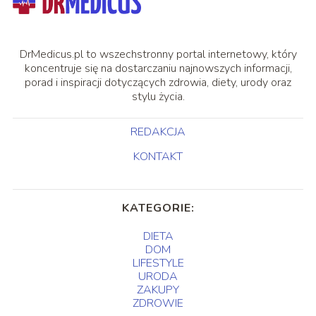
DrMedicus.pl to wszechstronny portal internetowy, który
koncentruje się na dostarczaniu najnowszych informacji,
porad i inspiracji dotyczących zdrowia, diety, urody oraz
stylu życia.
REDAKCJA
KONTAKT
KATEGORIE:
DIETA
DOM
LIFESTYLE
URODA
ZAKUPY
ZDROWIE