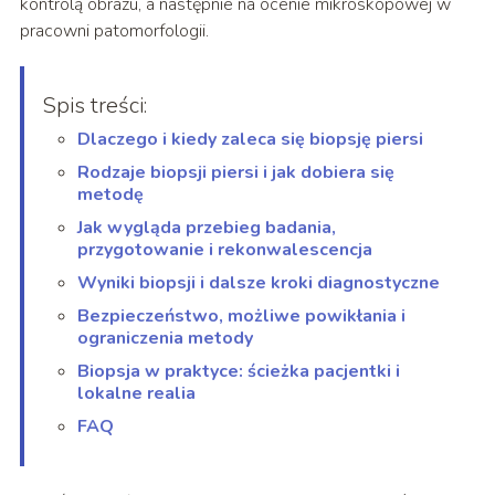
kontrolą obrazu, a następnie na ocenie mikroskopowej w
pracowni patomorfologii.
Spis treści:
Dlaczego i kiedy zaleca się biopsję piersi
Rodzaje biopsji piersi i jak dobiera się
metodę
Jak wygląda przebieg badania,
przygotowanie i rekonwalescencja
Wyniki biopsji i dalsze kroki diagnostyczne
Bezpieczeństwo, możliwe powikłania i
ograniczenia metody
Biopsja w praktyce: ścieżka pacjentki i
lokalne realia
FAQ