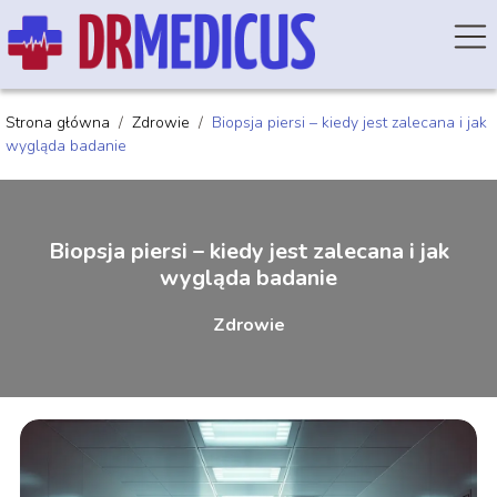
Strona główna
/
Zdrowie
/
Biopsja piersi – kiedy jest zalecana i jak
wygląda badanie
Biopsja piersi – kiedy jest zalecana i jak
wygląda badanie
Zdrowie