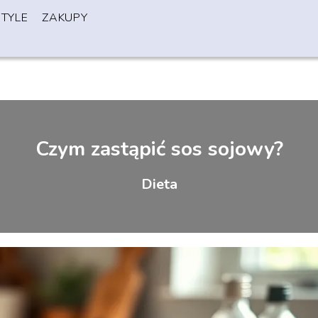
STYLE
ZAKUPY
Czym zastąpić sos sojowy?
Dieta