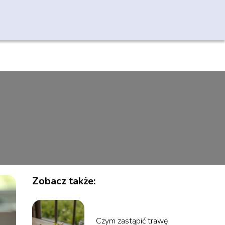
Zobacz także:
Czym zastąpić trawę