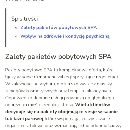
Spis treści:
Zalety pakietów pobytowych SPA
Wpływ na zdrowie i kondycję psychiczną
Zalety pakietów pobytowych SPA
Pakiety pobytowe SPA to kompleksowa oferta, która
łączy w sobie różnorodne zabiegi sprzyjające regeneracji.
W zależności od wyboru, można skorzystać z masaży,
zabiegów kosmetycznych oraz terapii relaksacyjnych.
Odpowiednio dobrane usługi prowadzą do głębokiego
odprężenia mięśni i redukcji stresu.
Wielu klientów
decyduje się na pakiety obejmujące sesje w saunie
lub łaźni parowej
, które wspomagają oczyszczanie
organizmu z toksyn oraz wzmacniają układ odpornościowy.