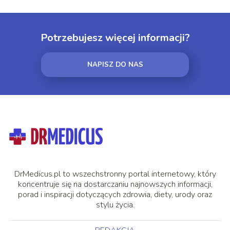
Potrzebujesz więcej informacji?
NAPISZ DO NAS
DrMedicus.pl to wszechstronny portal internetowy, który
koncentruje się na dostarczaniu najnowszych informacji,
porad i inspiracji dotyczących zdrowia, diety, urody oraz
stylu życia.