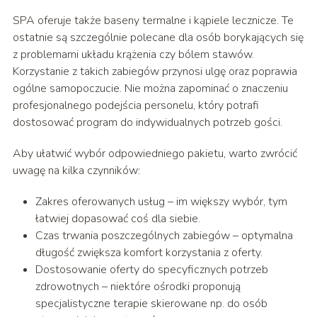
SPA oferuje także baseny termalne i kąpiele lecznicze. Te
ostatnie są szczególnie polecane dla osób borykających się
z problemami układu krążenia czy bólem stawów.
Korzystanie z takich zabiegów przynosi ulgę oraz poprawia
ogólne samopoczucie. Nie można zapominać o znaczeniu
profesjonalnego podejścia personelu, który potrafi
dostosować program do indywidualnych potrzeb gości.
Aby ułatwić wybór odpowiedniego pakietu, warto zwrócić
uwagę na kilka czynników:
Zakres oferowanych usług – im większy wybór, tym
łatwiej dopasować coś dla siebie.
Czas trwania poszczególnych zabiegów – optymalna
długość zwiększa komfort korzystania z oferty.
Dostosowanie oferty do specyficznych potrzeb
zdrowotnych – niektóre ośrodki proponują
specjalistyczne terapie skierowane np. do osób