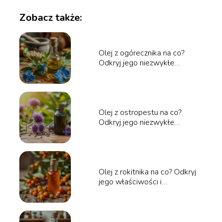
Zobacz także:
Olej z ogórecznika na co?
Odkryj jego niezwykłe
właściwości!
Olej z ostropestu na co?
Odkryj jego niezwykłe
właściwości
Olej z rokitnika na co? Odkryj
jego właściwości i
zastosowanie